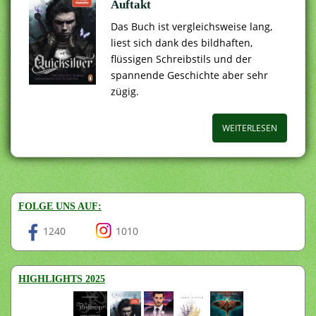
Auftakt
Das Buch ist vergleichsweise lang,
liest sich dank des bildhaften,
flüssigen Schreibstils und der
spannende Geschichte aber sehr
zügig.
WEITERLESEN
FOLGE UNS AUF:
1240
1010
HIGHLIGHTS 2025