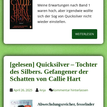
Meine Erwartungen nach Band 1
waren hoch, aber irgendwie wollte
sich der Sog von Quicksilver nicht
wieder einstellen.
WEITERLESEN
[gelesen] Quicksilver – Tochter
des Silbers. Gefangener der
Schatten von Callie Hart
April 26, 2025
Anja
Kommentar hinterlassen
Abwechslungsreicher, fesselnder