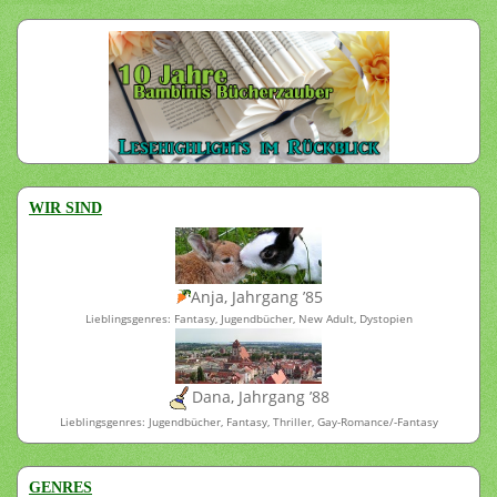
WIR SIND
Anja, Jahrgang ’85
Lieblingsgenres: Fantasy, Jugendbücher, New Adult, Dystopien
Dana, Jahrgang ’88
Lieblingsgenres: Jugendbücher, Fantasy, Thriller, Gay-Romance/-Fantasy
GENRES