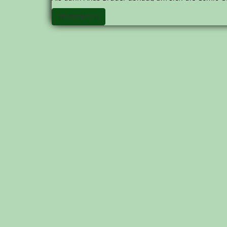
Weiterlesen