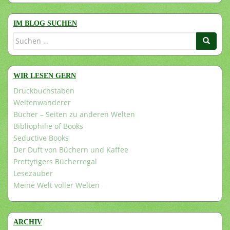
IM BLOG SUCHEN
Suchen
nach:
WIR LESEN GERN
Druckbuchstaben
Weltenwanderer
Bücher – Seiten zu anderen Welten
Bibliophilie of Books
Seductive Books
Der Duft von Büchern und Kaffee
Prettytigers Bücherregal
Lesezauber
Meine Welt voller Welten
ARCHIV