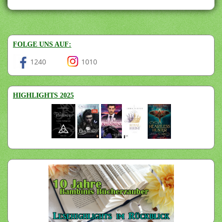
FOLGE UNS AUF:
1240
1010
HIGHLIGHTS 2025