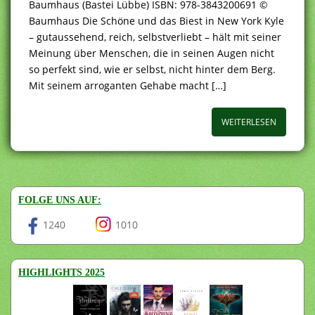
Baumhaus (Bastei Lübbe) ISBN: 978-3843200691 ©
Baumhaus Die Schöne und das Biest in New York Kyle
– gutaussehend, reich, selbstverliebt – hält mit seiner
Meinung über Menschen, die in seinen Augen nicht
so perfekt sind, wie er selbst, nicht hinter dem Berg.
Mit seinem arroganten Gehabe macht […]
WEITERLESEN
FOLGE UNS AUF:
1240
1010
HIGHLIGHTS 2025