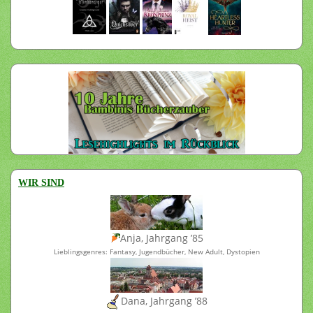
WIR SIND
Anja, Jahrgang ’85
Lieblingsgenres: Fantasy, Jugendbücher, New Adult, Dystopien
Dana, Jahrgang ’88