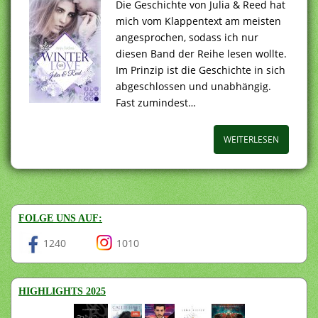
Die Geschichte von Julia & Reed hat
mich vom Klappentext am meisten
angesprochen, sodass ich nur
diesen Band der Reihe lesen wollte.
Im Prinzip ist die Geschichte in sich
abgeschlossen und unabhängig.
Fast zumindest…
WEITERLESEN
FOLGE UNS AUF:
1240
1010
HIGHLIGHTS 2025