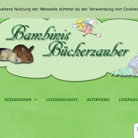
 weitere Nutzung der Webseite stimmst du der Verwendung von Cookies
REZENSIONEN
LESEHIGHLIGHTS
INTERVIEWS
LESEPAUS