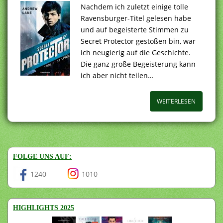
Nachdem ich zuletzt einige tolle
Ravensburger-Titel gelesen habe
und auf begeisterte Stimmen zu
Secret Protector gestoßen bin, war
ich neugierig auf die Geschichte.
Die ganz große Begeisterung kann
ich aber nicht teilen…
WEITERLESEN
FOLGE UNS AUF:
1240
1010
HIGHLIGHTS 2025