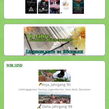
WIR SIND
Anja, Jahrgang ’85
Lieblingsgenres: Fantasy, Jugendbücher, New Adult, Dystopien
Dana, Jahrgang ’88