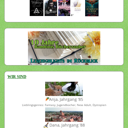
WIR SIND
Anja, Jahrgang ’85
Lieblingsgenres: Fantasy, Jugendbücher, New Adult, Dystopien
Dana, Jahrgang ’88