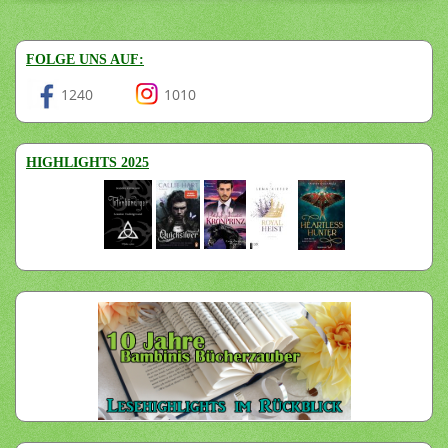
FOLGE UNS AUF:
1240
1010
HIGHLIGHTS 2025