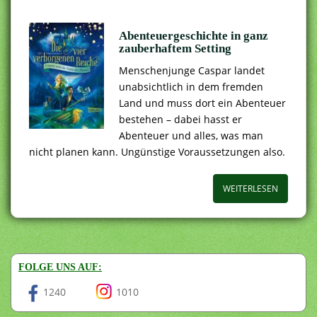
Abenteuergeschichte in ganz
zauberhaftem Setting
Menschenjunge Caspar landet
unabsichtlich in dem fremden
Land und muss dort ein Abenteuer
bestehen – dabei hasst er
Abenteuer und alles, was man
nicht planen kann. Ungünstige Voraussetzungen also.
WEITERLESEN
FOLGE UNS AUF:
1240
1010