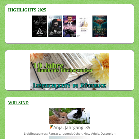
HIGHLIGHTS 2025
WIR SIND
Anja, Jahrgang ’85
Lieblingsgenres: Fantasy, Jugendbücher, New Adult, Dystopien