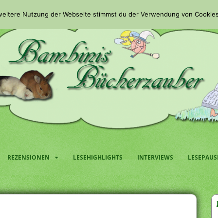
 weitere Nutzung der Webseite stimmst du der Verwendung von Cookies
REZENSIONEN
LESEHIGHLIGHTS
INTERVIEWS
LESEPAUS