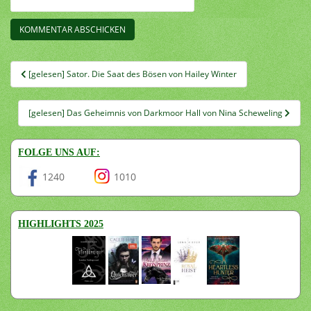
Beitragsnavigation
[gelesen] Sator. Die Saat des Bösen von Hailey Winter
[gelesen] Das Geheimnis von Darkmoor Hall von Nina Scheweling
FOLGE UNS AUF:
1240
1010
HIGHLIGHTS 2025