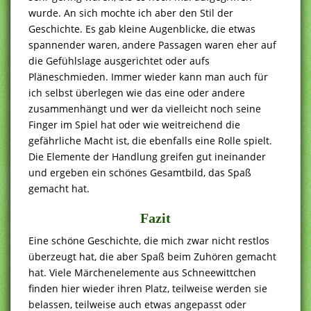
wurde. An sich mochte ich aber den Stil der
Geschichte. Es gab kleine Augenblicke, die etwas
spannender waren, andere Passagen waren eher auf
die Gefühlslage ausgerichtet oder aufs
Pläneschmieden. Immer wieder kann man auch für
ich selbst überlegen wie das eine oder andere
zusammenhängt und wer da vielleicht noch seine
Finger im Spiel hat oder wie weitreichend die
gefährliche Macht ist, die ebenfalls eine Rolle spielt.
Die Elemente der Handlung greifen gut ineinander
und ergeben ein schönes Gesamtbild, das Spaß
gemacht hat.
Fazit
Eine schöne Geschichte, die mich zwar nicht restlos
überzeugt hat, die aber Spaß beim Zuhören gemacht
hat. Viele Märchenelemente aus Schneewittchen
finden hier wieder ihren Platz, teilweise werden sie
belassen, teilweise auch etwas angepasst oder