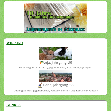
WIR SIND
Anja, Jahrgang ’85
Lieblingsgenres: Fantasy, Jugendbücher, New Adult, Dystopien
Dana, Jahrgang ’88
Lieblingsgenres: Jugendbücher, Fantasy, Thriller, Gay-Romance/-Fantasy
GENRES