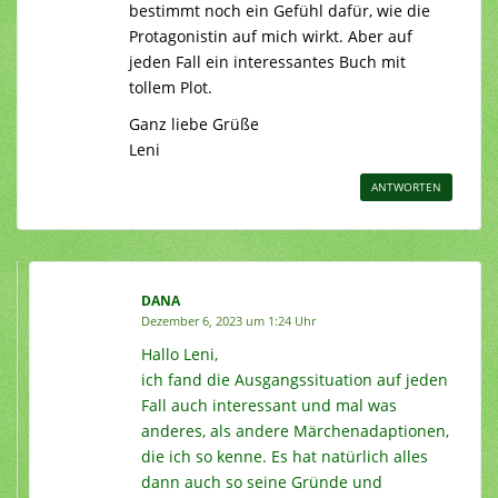
bestimmt noch ein Gefühl dafür, wie die
Protagonistin auf mich wirkt. Aber auf
jeden Fall ein interessantes Buch mit
tollem Plot.
Ganz liebe Grüße
Leni
ANTWORTEN
DANA
Dezember 6, 2023 um 1:24 Uhr
Hallo Leni,
ich fand die Ausgangssituation auf jeden
Fall auch interessant und mal was
anderes, als andere Märchenadaptionen,
die ich so kenne. Es hat natürlich alles
dann auch so seine Gründe und