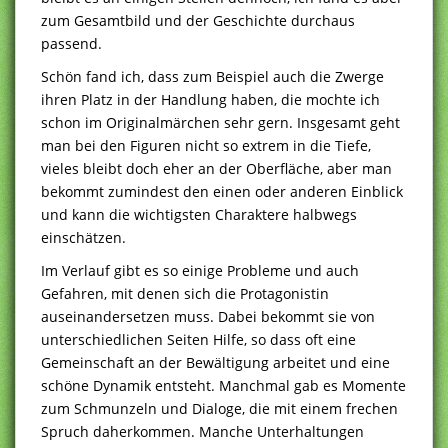
zum Gesamtbild und der Geschichte durchaus
passend.
Schön fand ich, dass zum Beispiel auch die Zwerge
ihren Platz in der Handlung haben, die mochte ich
schon im Originalmärchen sehr gern. Insgesamt geht
man bei den Figuren nicht so extrem in die Tiefe,
vieles bleibt doch eher an der Oberfläche, aber man
bekommt zumindest den einen oder anderen Einblick
und kann die wichtigsten Charaktere halbwegs
einschätzen.
Im Verlauf gibt es so einige Probleme und auch
Gefahren, mit denen sich die Protagonistin
auseinandersetzen muss. Dabei bekommt sie von
unterschiedlichen Seiten Hilfe, so dass oft eine
Gemeinschaft an der Bewältigung arbeitet und eine
schöne Dynamik entsteht. Manchmal gab es Momente
zum Schmunzeln und Dialoge, die mit einem frechen
Spruch daherkommen. Manche Unterhaltungen