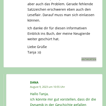
aber auch das Problem. Gerade fehlende
Satzzeichen erschweren eben auch den
Leseflair. Darauf muss man sich einlassen
können.
Ich danke dir für diesen informativen
Einblick ins Buch, der meine Neugierde
weiter geschürt hat.
Liebe Grüße
Tanja :o)
ANTWORTEN
DANA
August 9, 2023 um 10:55 Uhr
Hallo Tanja,
ich könnte mir gut vorstellen, dass dir die
Dynamik in der Geschichte gefallen