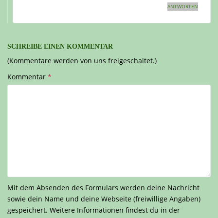
ANTWORTEN
SCHREIBE EINEN KOMMENTAR
(Kommentare werden von uns freigeschaltet.)
Kommentar
*
Mit dem Absenden des Formulars werden deine Nachricht
sowie dein Name und deine Webseite (freiwillige Angaben)
gespeichert. Weitere Informationen findest du in der