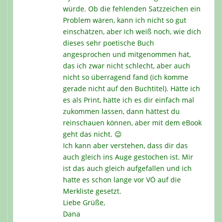
würde. Ob die fehlenden Satzzeichen ein
Problem wären, kann ich nicht so gut
einschätzen, aber ich weiß noch, wie dich
dieses sehr poetische Buch
angesprochen und mitgenommen hat,
das ich zwar nicht schlecht, aber auch
nicht so überragend fand (ich komme
gerade nicht auf den Buchtitel). Hätte ich
es als Print, hätte ich es dir einfach mal
zukommen lassen, dann hättest du
reinschauen können, aber mit dem eBook
geht das nicht. 😉
Ich kann aber verstehen, dass dir das
auch gleich ins Auge gestochen ist. Mir
ist das auch gleich aufgefallen und ich
hatte es schon lange vor VÖ auf die
Merkliste gesetzt.
Liebe Grüße,
Dana