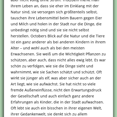
ihrem Leben an, dass sie eher im Einklang mit der
Natur sind, sie versorgen sich größtenteils selbst,
tauschen ihre Lebensmittel beim Bauern gegen Eier
und Milch und holen in der Stadt nur die Dinge, die
unbedingt nötig sind und sie sie nicht selbst
herstellen. Octobers Blick auf die Natur und die Tiere
ist ein ganz anderer als bei anderen Kindern in ihrem
Alter – und wohl auch als bei den meisten
Erwachsenen. Sie weiß um die Wichtigkeit Pflanzen zu
schützen, aber auch, dass nicht alles ewig lebt. Es war
schön zu verfolgen, wie sie die Dinge sieht und
wahrnimmt, wie sie Sachen schätzt und schützt. Oft
wirkt sie jünger als elf, was aber sicher auch an der
Art liegt, wie sie aufwächst. Sie hat nicht so viele
fremde Außeneinflüsse, nicht den Erwartungsdruck
der Gesellschaft und auch einfach ganz andere
Erfahrungen als Kinder, die in der Stadt aufwachsen.
Oft lebt sie auch ein bisschen in ihrer eigenen Welt,
ihrer Gedankenwelt, sie denkt sich zu allem