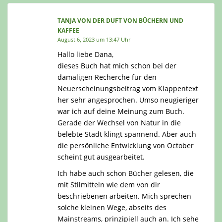
TANJA VON DER DUFT VON BÜCHERN UND
KAFFEE
August 6, 2023 um 13:47 Uhr
Hallo liebe Dana,
dieses Buch hat mich schon bei der
damaligen Recherche für den
Neuerscheinungsbeitrag vom Klappentext
her sehr angesprochen. Umso neugieriger
war ich auf deine Meinung zum Buch.
Gerade der Wechsel von Natur in die
belebte Stadt klingt spannend. Aber auch
die persönliche Entwicklung von October
scheint gut ausgearbeitet.
Ich habe auch schon Bücher gelesen, die
mit Stilmitteln wie dem von dir
beschriebenen arbeiten. Mich sprechen
solche kleinen Wege, abseits des
Mainstreams, prinzipiell auch an. Ich sehe