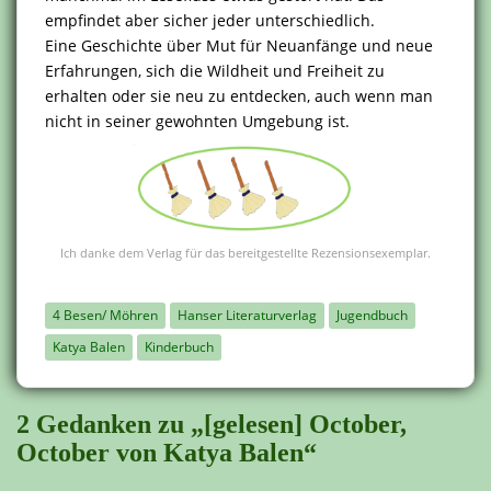
empfindet aber sicher jeder unterschiedlich.
Eine Geschichte über Mut für Neuanfänge und neue
Erfahrungen, sich die Wildheit und Freiheit zu
erhalten oder sie neu zu entdecken, auch wenn man
nicht in seiner gewohnten Umgebung ist.
Ich danke dem Verlag für das bereitgestellte Rezensionsexemplar.
4 Besen/ Möhren
Hanser Literaturverlag
Jugendbuch
Katya Balen
Kinderbuch
2 Gedanken zu „[gelesen] October,
October von Katya Balen“