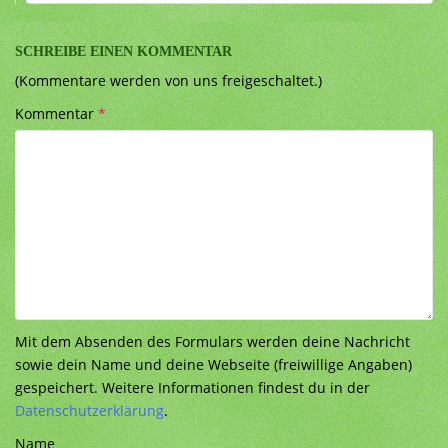
SCHREIBE EINEN KOMMENTAR
(Kommentare werden von uns freigeschaltet.)
Kommentar
*
Mit dem Absenden des Formulars werden deine Nachricht
sowie dein Name und deine Webseite (freiwillige Angaben)
gespeichert. Weitere Informationen findest du in der
Datenschutzerklärung
.
Name