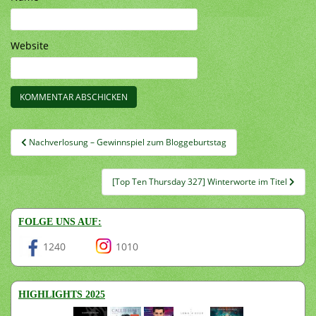
Website
Beitragsnavigation
Nachverlosung – Gewinnspiel zum Bloggeburtstag
[Top Ten Thursday 327] Winterworte im Titel
FOLGE UNS AUF:
1240
1010
HIGHLIGHTS 2025