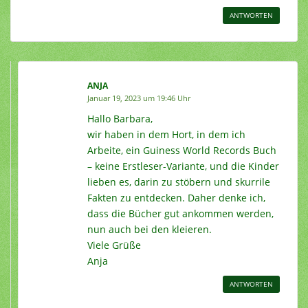
ANTWORTEN
ANJA
Januar 19, 2023 um 19:46 Uhr
Hallo Barbara,
wir haben in dem Hort, in dem ich
Arbeite, ein Guiness World Records Buch
– keine Erstleser-Variante, und die Kinder
lieben es, darin zu stöbern und skurrile
Fakten zu entdecken. Daher denke ich,
dass die Bücher gut ankommen werden,
nun auch bei den kleieren.
Viele Grüße
Anja
ANTWORTEN