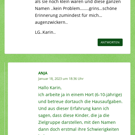
als sie noch klein waren und diese ganzen
Namen ..kein Problem……..grins…schöne
Erinnerung zumindest für mich…
augenzwickern..
LG..Karin..
ANTWORTEN
ANJA
Januar 18, 2023 um 18:36 Uhr
Hallo Karin,
ich arbeite ja in einem Hort (6-10-jährige)
und betreue dortauch die Hausaufgaben.
Und aus dieser Erfahrung kann ich
sagen, dass diese Kinder, die ja die
Zielgruppe darstellen, mit den Namen
dann doch erstmal ihre Schwierigkeiten