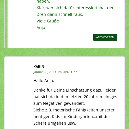
haben.
Klar, wer sich dafür interessiert, hat den
Dreh dann schnell raus.
Viele Grüße
Anja
ANTWORTEN
KARIN
Januar 18, 2023 um 20:45 Uhr
Hallo Anja,
Danke für Deine Einschätzung dazu, leider
hat sich da in den letzten 20 Jahren einiges
zum Negativen gewandelt.
Siehe z.B. motorische Fähigkeiten unserer
heutigen Kids im Kindergarten…mit der
Schere umgehen usw.