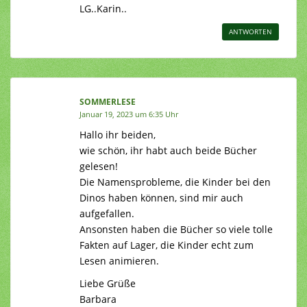
LG..Karin..
ANTWORTEN
SOMMERLESE
Januar 19, 2023 um 6:35 Uhr
Hallo ihr beiden,
wie schön, ihr habt auch beide Bücher
gelesen!
Die Namensprobleme, die Kinder bei den
Dinos haben können, sind mir auch
aufgefallen.
Ansonsten haben die Bücher so viele tolle
Fakten auf Lager, die Kinder echt zum
Lesen animieren.
Liebe Grüße
Barbara