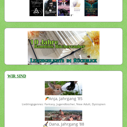
WIR SIND
Anja, Jahrgang ’85
Lieblingsgenres: Fantasy, Jugendbücher, New Adult, Dystopien
Dana, Jahrgang ’88