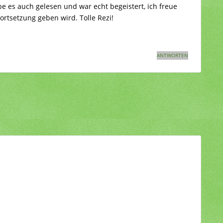
be es auch gelesen und war echt begeistert, ich freue
rtsetzung geben wird. Tolle Rezi!
ANTWORTEN