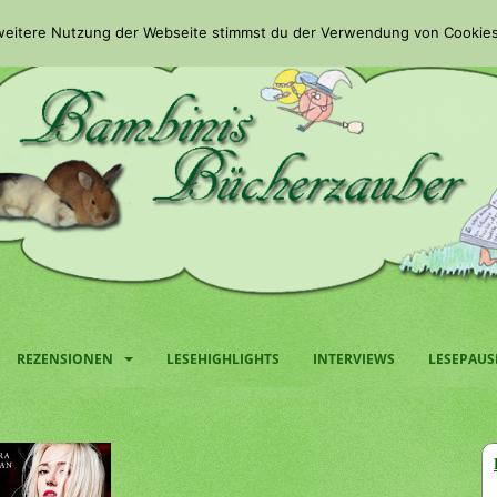
 weitere Nutzung der Webseite stimmst du der Verwendung von Cookies
REZENSIONEN
LESEHIGHLIGHTS
INTERVIEWS
LESEPAUS