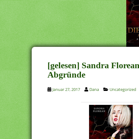
[gelesen] Sandra Florean
Abgründe
Januar 27, 2017
Dana
Uncategorized