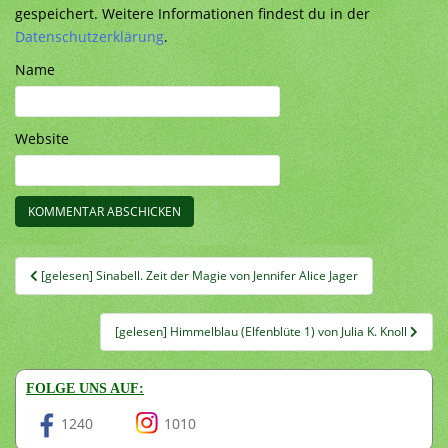
gespeichert. Weitere Informationen findest du in der
Datenschutzerklärung
.
Name
Website
Beitragsnavigation
[gelesen] Sinabell. Zeit der Magie von Jennifer Alice Jager
[gelesen] Himmelblau (Elfenblüte 1) von Julia K. Knoll
FOLGE UNS AUF:
1240
1010