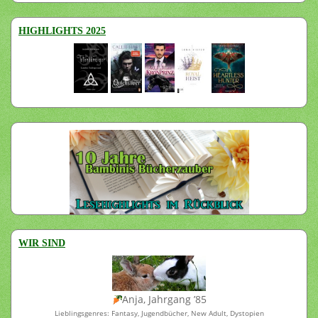
HIGHLIGHTS 2025
WIR SIND
Anja, Jahrgang ’85
Lieblingsgenres: Fantasy, Jugendbücher, New Adult, Dystopien