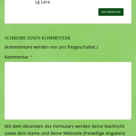
Lg Lara
ANTWORTEN
SCHREIBE EINEN KOMMENTAR
(Kommentare werden von uns freigeschaltet.)
Kommentar
*
Mit dem Absenden des Formulars werden deine Nachricht
sowie dein Name und deine Webseite (freiwillige Angaben)