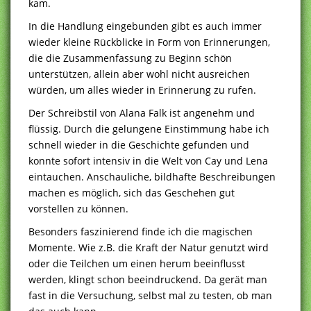
kam.
In die Handlung eingebunden gibt es auch immer
wieder kleine Rückblicke in Form von Erinnerungen,
die die Zusammenfassung zu Beginn schön
unterstützen, allein aber wohl nicht ausreichen
würden, um alles wieder in Erinnerung zu rufen.
Der Schreibstil von Alana Falk ist angenehm und
flüssig. Durch die gelungene Einstimmung habe ich
schnell wieder in die Geschichte gefunden und
konnte sofort intensiv in die Welt von Cay und Lena
eintauchen. Anschauliche, bildhafte Beschreibungen
machen es möglich, sich das Geschehen gut
vorstellen zu können.
Besonders faszinierend finde ich die magischen
Momente. Wie z.B. die Kraft der Natur genutzt wird
oder die Teilchen um einen herum beeinflusst
werden, klingt schon beeindruckend. Da gerät man
fast in die Versuchung, selbst mal zu testen, ob man