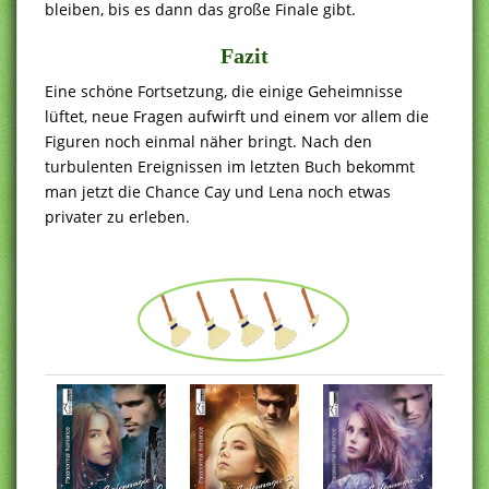
bleiben, bis es dann das große Finale gibt.
Fazit
Eine schöne Fortsetzung, die einige Geheimnisse
lüftet, neue Fragen aufwirft und einem vor allem die
Figuren noch einmal näher bringt. Nach den
turbulenten Ereignissen im letzten Buch bekommt
man jetzt die Chance Cay und Lena noch etwas
privater zu erleben.