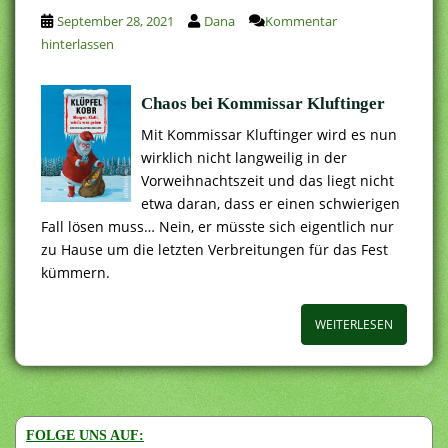
September 28, 2021
Dana
Kommentar
hinterlassen
Chaos bei Kommissar Kluftinger
Mit Kommissar Kluftinger wird es nun
wirklich nicht langweilig in der
Vorweihnachtszeit und das liegt nicht
etwa daran, dass er einen schwierigen
Fall lösen muss… Nein, er müsste sich eigentlich nur
zu Hause um die letzten Verbreitungen für das Fest
kümmern.
WEITERLESEN
FOLGE UNS AUF: