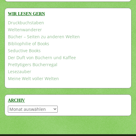
WIR LESEN GERN
Druckbuchstaben
Weltenwanderer
Bücher – Seiten zu anderen Welten
Bibliophilie of Books
Seductive Books
Der Duft von Büchern und Kaffee
Prettytigers Bücherregal
Lesezauber
Meine Welt voller Welten
ARCHIV
Archiv