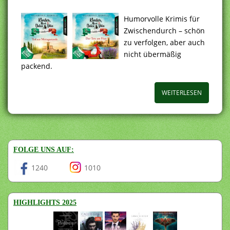
Humorvolle Krimis für
Zwischendurch – schön
zu verfolgen, aber auch
nicht übermäßig
packend.
WEITERLESEN
FOLGE UNS AUF:
1240
1010
HIGHLIGHTS 2025