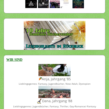
WIR SIND
Anja, Jahrgang ’85
Lieblingsgenres: Fantasy, Jugendbücher, New Adult, Dystopien
Dana, Jahrgang ’88
Lieblingsgenres: Jugendbücher, Fantasy, Thriller, Gay-Romance/-Fantasy