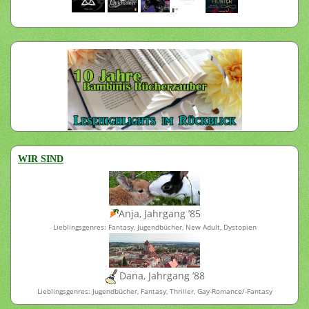
WIR SIND
Anja, Jahrgang ’85
Lieblingsgenres: Fantasy, Jugendbücher, New Adult, Dystopien
Dana, Jahrgang ’88
Lieblingsgenres: Jugendbücher, Fantasy, Thriller, Gay-Romance/-Fantasy