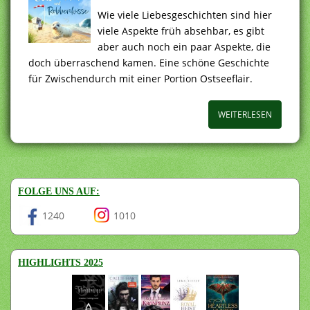
Wie viele Liebesgeschichten sind hier
viele Aspekte früh absehbar, es gibt
aber auch noch ein paar Aspekte, die
doch überraschend kamen. Eine schöne Geschichte
für Zwischendurch mit einer Portion Ostseeflair.
WEITERLESEN
FOLGE UNS AUF:
1240
1010
HIGHLIGHTS 2025