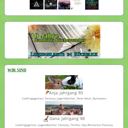
WIR SIND
Anja, Jahrgang ’85
Lieblingsgenres: Fantasy, Jugendbücher, New Adult, Dystopien
Dana, Jahrgang ’88
Lieblingsgenres: Jugendbücher, Fantasy, Thriller, Gay-Romance/-Fantasy