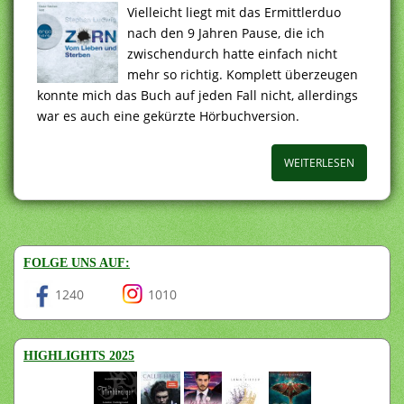
Vielleicht liegt mit das Ermittlerduo
nach den 9 Jahren Pause, die ich
zwischendurch hatte einfach nicht
mehr so richtig. Komplett überzeugen
konnte mich das Buch auf jeden Fall nicht, allerdings
war es auch eine gekürzte Hörbuchversion.
WEITERLESEN
FOLGE UNS AUF:
1240
1010
HIGHLIGHTS 2025