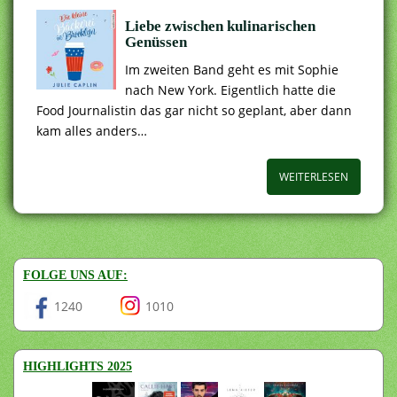
Liebe zwischen kulinarischen
Genüssen
Im zweiten Band geht es mit Sophie
nach New York. Eigentlich hatte die
Food Journalistin das gar nicht so geplant, aber dann
kam alles anders…
WEITERLESEN
FOLGE UNS AUF:
1240
1010
HIGHLIGHTS 2025