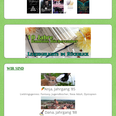
WIR SIND
Anja, Jahrgang ’85
Lieblingsgenres: Fantasy, Jugendbücher, New Adult, Dystopien
Dana, Jahrgang ’88