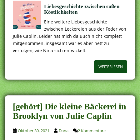
Liebesgeschichte zwischen süßen
Köstlichkeiten
Eine weitere Liebesgeschichte
zwischen Leckereien aus der Feder von
Julie Caplin. Leider hat mich da Buch nicht komplett
mitgenommen, insgesamt war es aber nett zu
verfolgen, wie Nina sich entwickelt.
WEITERLESEN
[gehört] Die kleine Bäckerei in
Brooklyn von Julie Caplin
Oktober 30, 2021
Dana
2 Kommentare