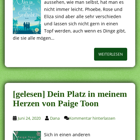
aussehen, wie man selbst, hat man es
nicht immer leicht. Phoebe, Rose und
Eliza sind aber alle sehr verschieden
und lassen sich nicht gern in einen
Topf werden, auch wenn es Dinge gibt,
die sie alle mögen…
WEITERLESEN
[gelesen] Dein Platz in meinem
Herzen von Paige Toon
Juni 24, 2020
Dana
Kommentar hinterlassen
Sich in einen anderen