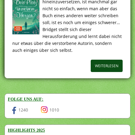
hineinzuversetzen, ist manchmal gar
nicht so einfach, wenn man aber das
Buch eines anderen weiter schreiben
soll, ist es noch um einiges schwerer…
Bridget stellt sich dieser
Herausforderung und lernt dabei nicht
nur etwas über die verstorbene Autorin, sondern
auch einiges über sich selbst.
WEITERLESEN
FOLGE UNS AUF:
1240
1010
HIGHLIGHTS 2025