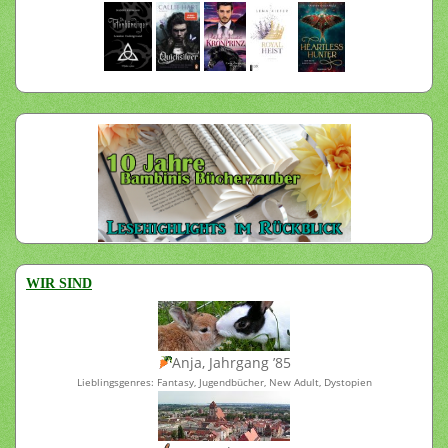
WIR SIND
Anja, Jahrgang ’85
Lieblingsgenres: Fantasy, Jugendbücher, New Adult, Dystopien