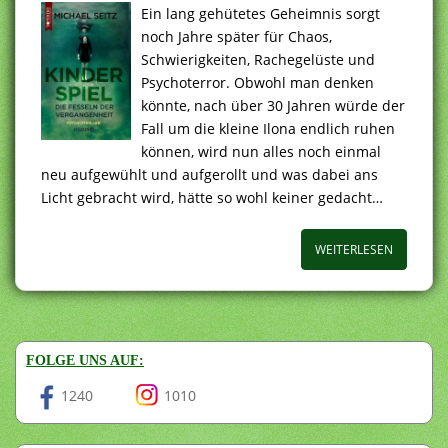
Ein lang gehütetes Geheimnis sorgt
noch Jahre später für Chaos,
Schwierigkeiten, Rachegelüste und
Psychoterror. Obwohl man denken
könnte, nach über 30 Jahren würde der
Fall um die kleine Ilona endlich ruhen
können, wird nun alles noch einmal
neu aufgewühlt und aufgerollt und was dabei ans
Licht gebracht wird, hätte so wohl keiner gedacht…
WEITERLESEN
FOLGE UNS AUF:
1240
1010