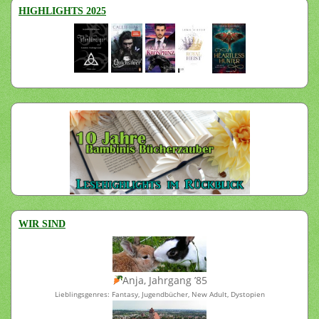
HIGHLIGHTS 2025
WIR SIND
Anja, Jahrgang ’85
Lieblingsgenres: Fantasy, Jugendbücher, New Adult, Dystopien