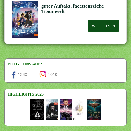
guter Auftakt, facettenreiche
Traumwelt
WEITERLESEN
FOLGE UNS AUF:
1240
1010
HIGHLIGHTS 2025