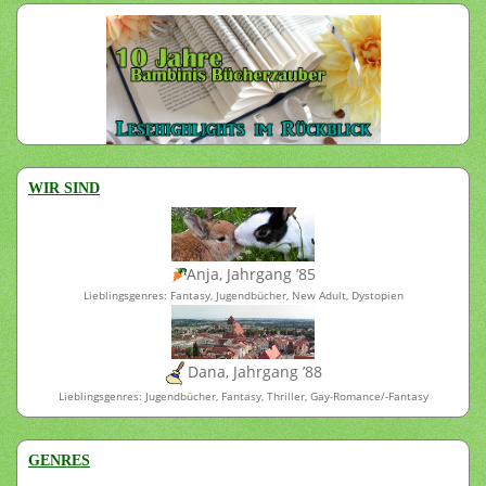
WIR SIND
Anja, Jahrgang ’85
Lieblingsgenres: Fantasy, Jugendbücher, New Adult, Dystopien
Dana, Jahrgang ’88
Lieblingsgenres: Jugendbücher, Fantasy, Thriller, Gay-Romance/-Fantasy
GENRES