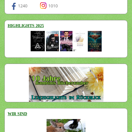
1240
1010
HIGHLIGHTS 2025
WIR SIND