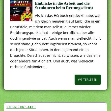
Einblicke in die Arbeit und die
Strukturen beim Rettungsdienst
Als ich das Hörbuch entdeckt habe, war
ich gleich neugierig auf Einblicke in ein
Berufsfeld, mit dem man selbst ja immer wieder
Berührungspunkte hat – einige beruflich, aber alle
doch irgendwie privat. Auch wenn man vielleicht nicht
selbst ständig den Rettungsdienst braucht, so kennt
doch jeder Situationen, in denen jemand einen
brauchte. Da schadet es nicht, zu wissen, wie das eine
oder andere funktioniert. Und auch, was vielleicht
nicht so funktioniert…
WEITERLESEN
FOLGE UNS AUF: