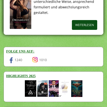
unterschiedliche Weise, ansprechend
formuliert und abwechslungsreich
gestaltet.
WEITERLESEN
FOLGE UNS AUF:
1240
1010
HIGHLIGHTS 2025