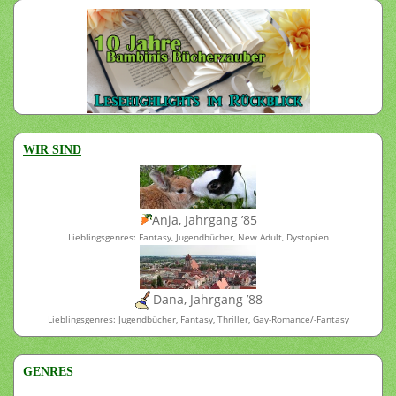
WIR SIND
Anja, Jahrgang ’85
Lieblingsgenres: Fantasy, Jugendbücher, New Adult, Dystopien
Dana, Jahrgang ’88
Lieblingsgenres: Jugendbücher, Fantasy, Thriller, Gay-Romance/-Fantasy
GENRES