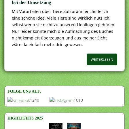
bei der Umsetzung
Mit Vorurteilen über Tiere aufzuräumen, finde ich
eine schöne Idee. Viele Tiere sind wirklich nützlich,
selbst wenn sie nicht zu unseren Lieblingen gehören.
Nur leider konnte mich die Aufmachung des Buches
nicht komplett überzeugen und aus meiner Sicht
wäre da einfach mehr drin gewesen.
WEITERLESEN
FOLGE UNS AUF:
1240
1010
HIGHLIGHTS 2025