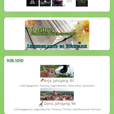
WIR SIND
Anja, Jahrgang ’85
Lieblingsgenres: Fantasy, Jugendbücher, New Adult, Dystopien
Dana, Jahrgang ’88
Lieblingsgenres: Jugendbücher, Fantasy, Thriller, Gay-Romance/-Fantasy