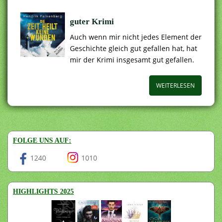
guter Krimi
Auch wenn mir nicht jedes Element der
Geschichte gleich gut gefallen hat, hat
mir der Krimi insgesamt gut gefallen.
WEITERLESEN
FOLGE UNS AUF:
1240
1010
HIGHLIGHTS 2025