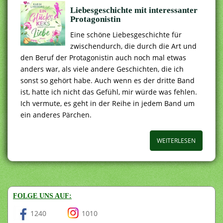
Liebesgeschichte mit interessanter
Protagonistin
Eine schöne Liebesgeschichte für
zwischendurch, die durch die Art und
den Beruf der Protagonistin auch noch mal etwas
anders war, als viele andere Geschichten, die ich
sonst so gehört habe. Auch wenn es der dritte Band
ist, hatte ich nicht das Gefühl, mir würde was fehlen.
Ich vermute, es geht in der Reihe in jedem Band um
ein anderes Pärchen.
WEITERLESEN
FOLGE UNS AUF:
1240
1010