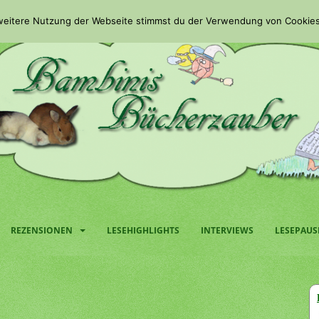
 weitere Nutzung der Webseite stimmst du der Verwendung von Cookies
REZENSIONEN
LESEHIGHLIGHTS
INTERVIEWS
LESEPAUS