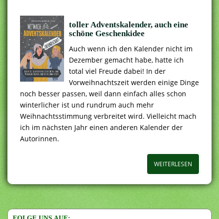
toller Adventskalender, auch eine
schöne Geschenkidee
Auch wenn ich den Kalender nicht im
Dezember gemacht habe, hatte ich
total viel Freude dabei! In der
Vorweihnachtszeit werden einige Dinge
noch besser passen, weil dann einfach alles schon
winterlicher ist und rundrum auch mehr
Weihnachtsstimmung verbreitet wird. Vielleicht mach
ich im nächsten Jahr einen anderen Kalender der
Autorinnen.
WEITERLESEN
FOLGE UNS AUF: