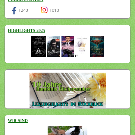
1240
1010
HIGHLIGHTS 2025
WIR SIND