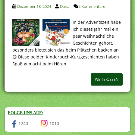
Dezember 18, 2024
Dana
2 Kommentare
In der Adventszeit habe
ich dieses Jahr mal ein
paar weihnachtliche
Geschichten gehört,
besonders bietet sich das beim Plätzchen backen an
😉 Diese beiden Kinderbuch-Kurzgeschichten haben
Spaß gemacht beim Hören.
WEITERLESEN
FOLGE UNS AUF:
1240
1010