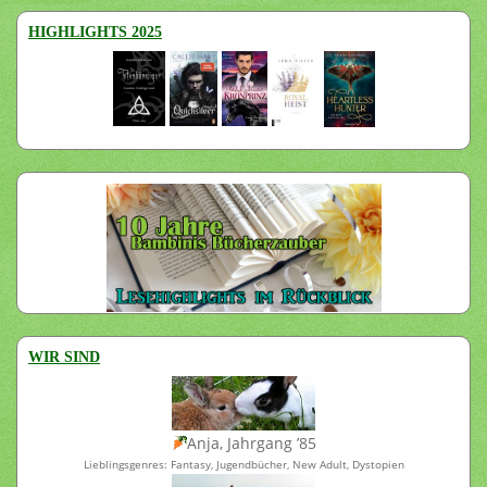
HIGHLIGHTS 2025
WIR SIND
Anja, Jahrgang ’85
Lieblingsgenres: Fantasy, Jugendbücher, New Adult, Dystopien