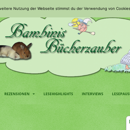
 weitere Nutzung der Webseite stimmst du der Verwendung von Cookies
REZENSIONEN
LESEHIGHLIGHTS
INTERVIEWS
LESEPAUS