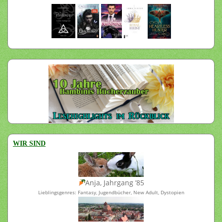
WIR SIND
Anja, Jahrgang ’85
Lieblingsgenres: Fantasy, Jugendbücher, New Adult, Dystopien