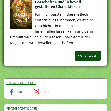
Botschaften und liebevoll
gestalteten Charakteren
Für mich passte in diesem Buch
einfach alles zusammen, es ist eine
Geschichte, in die man sich
hineinfallen lassen kann und dann
umhüllt wird von all den tollen Charakteren, der
Magie, den wundervollen Botschaften….
WEITERLESEN
FOLGE UNS AUF:
1240
1010
HIGHLIGHTS 2025