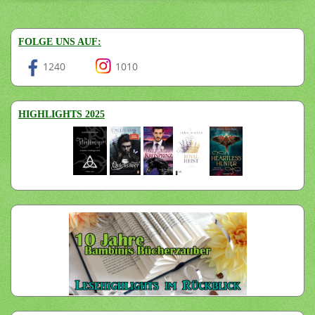
FOLGE UNS AUF:
1240
1010
HIGHLIGHTS 2025