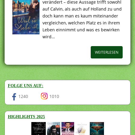
verändert – diese Aussage trifft sowohl
auf Calvin, als auch auf Holland zu und
doch kann man es kaum miteinander
vergleichen, welchen Platz es in ihrem
Leben einnimmt und was es bewirken
wird…
WEITERLESEN
FOLGE UNS AUF:
1240
1010
HIGHLIGHTS 2025