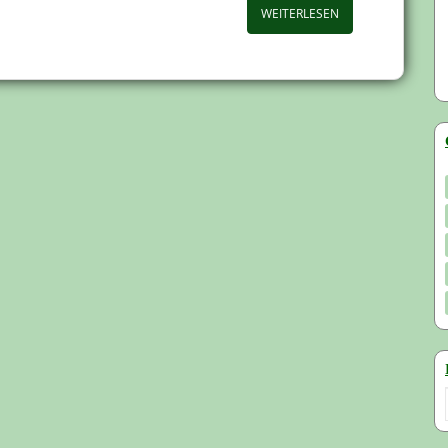
WEITERLESEN