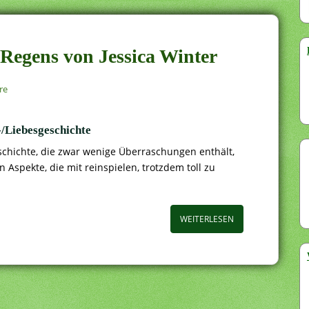
 Regens von Jessica Winter
re
/Liebesgeschichte
chichte, die zwar wenige Überraschungen enthält,
 Aspekte, die mit reinspielen, trotzdem toll zu
WEITERLESEN