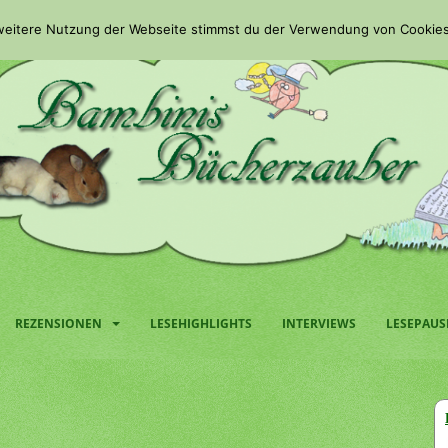
 weitere Nutzung der Webseite stimmst du der Verwendung von Cookies
REZENSIONEN
LESEHIGHLIGHTS
INTERVIEWS
LESEPAUS